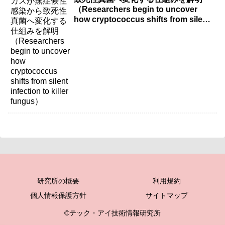
（Researchers begin to uncover
how cryptococcus shifts from silent
infection to killer fungus）
研究所の概要
利用規約
個人情報保護方針
サイトマップ
©テック・アイ技術情報研究所