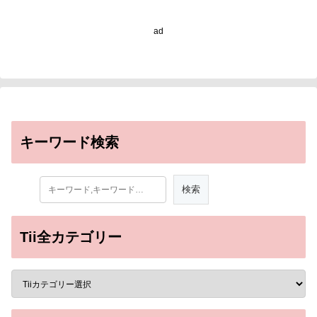
ad
キーワード検索
Tii全カテゴリー