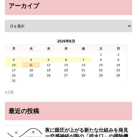
アーカイブ
2026年8月
月
火
水
木
金
土
日
1
2
3
4
5
6
7
8
9
10
11
12
13
14
15
16
17
18
19
20
21
22
23
24
25
26
27
28
29
30
31
« 7月
最近の投稿
夜に眼圧が上がる新たな仕組みを発見
ー交感神経が眼の「排水口」の掃除機