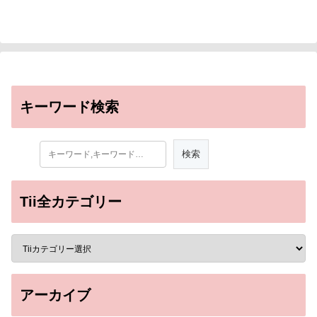
キーワード検索
Tii全カテゴリー
アーカイブ