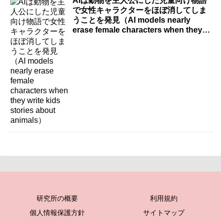
AIは動物を主人公にした児童向け物語
で女性キャラクターをほぼ消してしま
うことを発見（AI models nearly
erase female characters when they
write kids stories about animals）
研究所の概要
利用規約
個人情報保護方針
サイトマップ