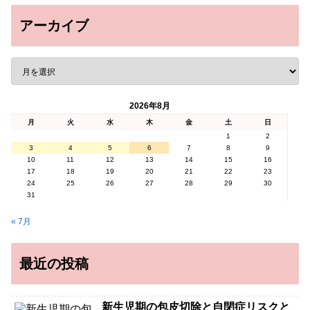
アーカイブ
2026年8月
月
火
水
木
金
土
日
1
2
3
4
5
6
7
8
9
10
11
12
13
14
15
16
17
18
19
20
21
22
23
24
25
26
27
28
29
30
31
« 7月
最近の投稿
新生児期の包皮切除と自閉症リスクと