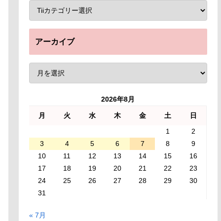
アーカイブ
2026年8月
月
火
水
木
金
土
日
1
2
3
4
5
6
7
8
9
10
11
12
13
14
15
16
17
18
19
20
21
22
23
24
25
26
27
28
29
30
31
« 7月