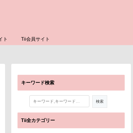
イト
Tii会員サイト
キーワード検索
Tii全カテゴリー