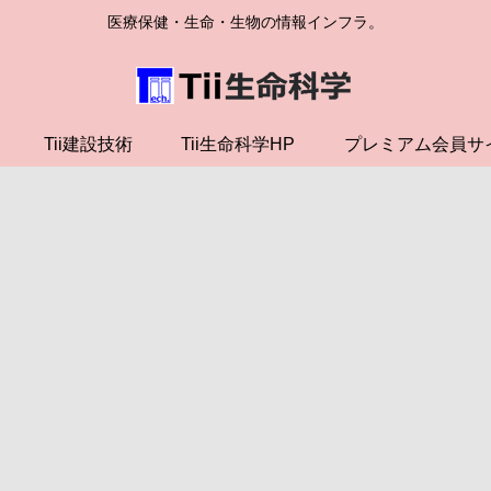
医療保健・生命・生物の情報インフラ。
Tii建設技術
Tii生命科学HP
プレミアム会員サ