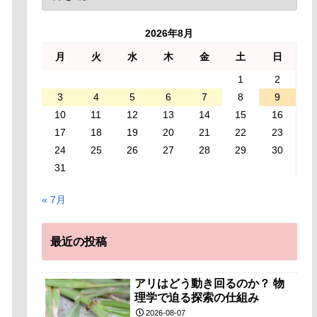
2026年8月
月
火
水
木
金
土
日
1
2
3
4
5
6
7
8
9
10
11
12
13
14
15
16
17
18
19
20
21
22
23
24
25
26
27
28
29
30
31
« 7月
最近の投稿
アリはどう動き回るのか？ 物
理学で迫る探索の仕組み
2026-08-07