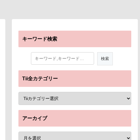
キーワード検索
Tii全カテゴリー
アーカイブ