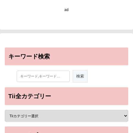
minutes)
ad
キーワード検索
Tii全カテゴリー