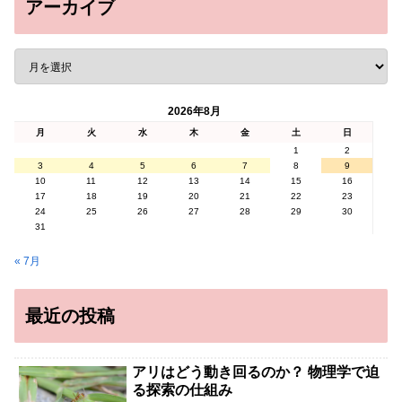
アーカイブ
2026年8月
月
火
水
木
金
土
日
1
2
3
4
5
6
7
8
9
10
11
12
13
14
15
16
17
18
19
20
21
22
23
24
25
26
27
28
29
30
31
« 7月
最近の投稿
アリはどう動き回るのか？ 物理学で迫
る探索の仕組み