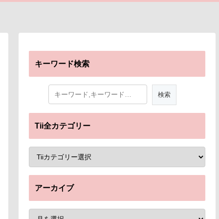
キーワード検索
Tii全カテゴリー
アーカイブ