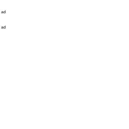
ad
ad