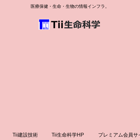
医療保健・生命・生物の情報インフラ。
Tii建設技術
Tii生命科学HP
プレミアム会員サ