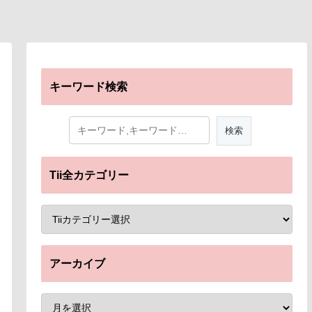
キーワード検索
Tii全カテゴリー
アーカイブ