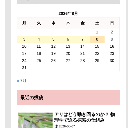
2026年8月
月
火
水
木
金
土
日
1
2
3
4
5
6
7
8
9
10
11
12
13
14
15
16
17
18
19
20
21
22
23
24
25
26
27
28
29
30
31
« 7月
最近の投稿
アリはどう動き回るのか？ 物
理学で迫る探索の仕組み
2026-08-07