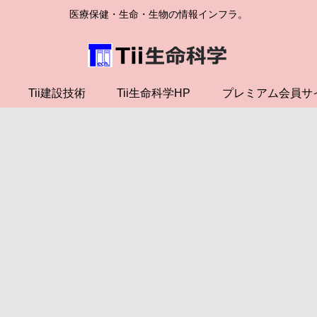
医療保健・生命・生物の情報インフラ。
Tii建設技術
Tii生命科学HP
プレミアム会員サ