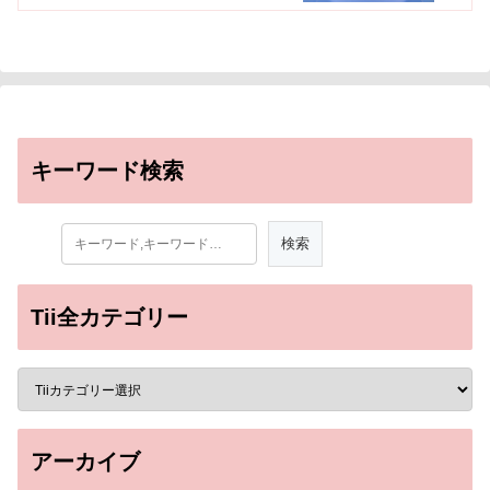
キーワード検索
Tii全カテゴリー
アーカイブ