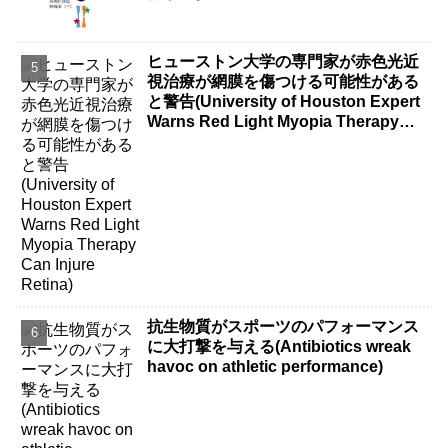
ヒューストン大学の専門家が赤色光近
視治療が網膜を傷つける可能性がある
と警告(University of Houston Expert
Warns Red Light Myopia Therapy
Can Injure Retina)
抗生物質がスポーツのパフォーマンス
に大打撃を与える(Antibiotics wreak
havoc on athletic performance)