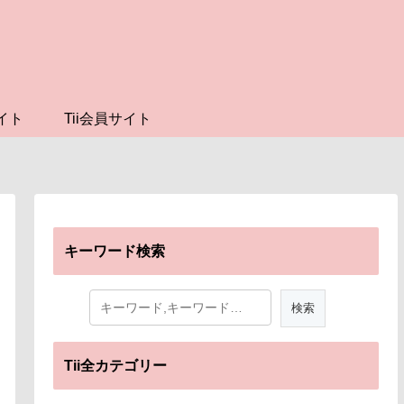
イト
Tii会員サイト
キーワード検索
Tii全カテゴリー