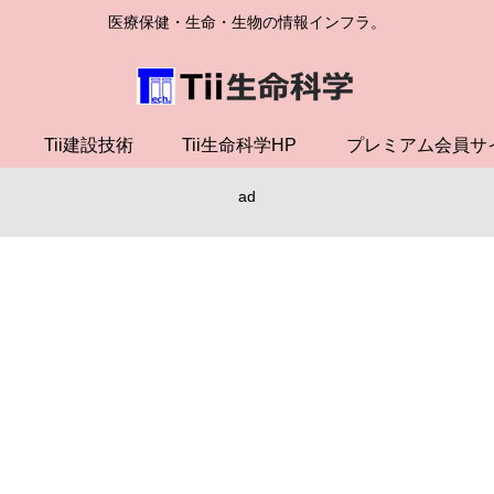
医療保健・生命・生物の情報インフラ。
Tii建設技術
Tii生命科学HP
プレミアム会員サ
ad