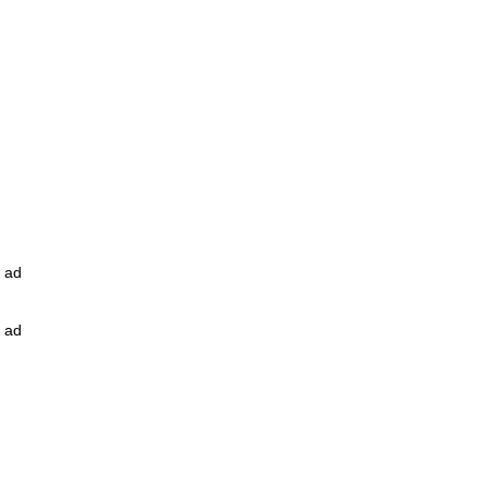
ad
ad