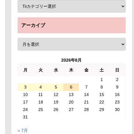
アーカイブ
2026年8月
月
火
水
木
金
土
日
1
2
3
4
5
6
7
8
9
10
11
12
13
14
15
16
17
18
19
20
21
22
23
24
25
26
27
28
29
30
31
« 7月