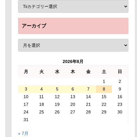
アーカイブ
2026年8月
月
火
水
木
金
土
日
1
2
3
4
5
6
7
8
9
10
11
12
13
14
15
16
17
18
19
20
21
22
23
24
25
26
27
28
29
30
31
« 7月