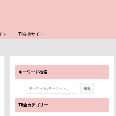
イト
Tii会員サイト
キーワード検索
Tii全カテゴリー