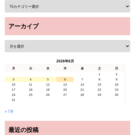
アーカイブ
2026年8月
月
火
水
木
金
土
日
1
2
3
4
5
6
7
8
9
10
11
12
13
14
15
16
17
18
19
20
21
22
23
24
25
26
27
28
29
30
31
« 7月
最近の投稿