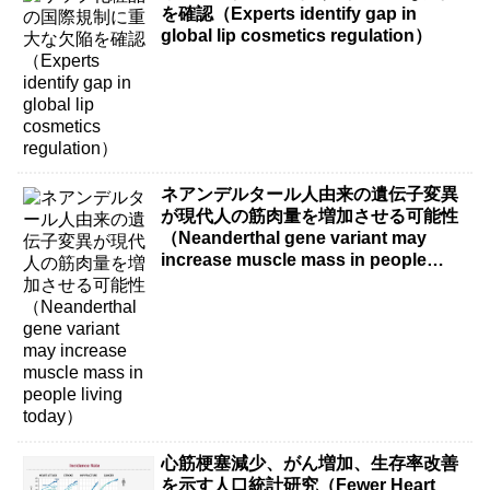
を確認（Experts identify gap in
global lip cosmetics regulation）
ネアンデルタール人由来の遺伝子変異
が現代人の筋肉量を増加させる可能性
（Neanderthal gene variant may
increase muscle mass in people
living today）
心筋梗塞減少、がん増加、生存率改善
を示す人口統計研究（Fewer Heart