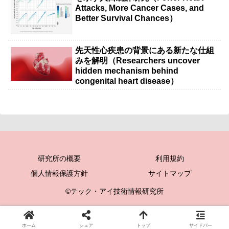
Attacks, More Cancer Cases, and
Better Survival Chances）
先天性心疾患の背景にある新たな仕組
みを解明（Researchers uncover
hidden mechanism behind
congenital heart disease）
研究所の概要
利用規約
個人情報保護方針
サイトマップ
©テック・アイ技術情報研究所
ホーム
シェア
トップ
サイドバー