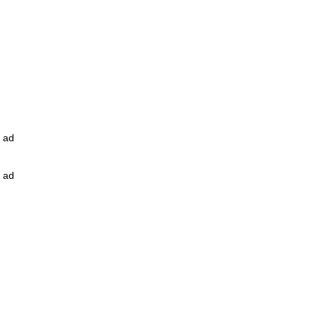
ad
ad