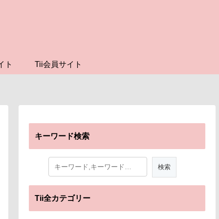
イト
Tii会員サイト
キーワード検索
Tii全カテゴリー