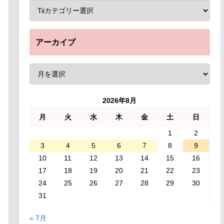
アーカイブ
2026年8月
月
火
水
木
金
土
日
1
2
3
4
5
6
7
8
9
10
11
12
13
14
15
16
17
18
19
20
21
22
23
24
25
26
27
28
29
30
31
« 7月