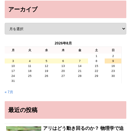
アーカイブ
2026年8月
月
火
水
木
金
土
日
1
2
3
4
5
6
7
8
9
10
11
12
13
14
15
16
17
18
19
20
21
22
23
24
25
26
27
28
29
30
31
« 7月
最近の投稿
アリはどう動き回るのか？ 物理学で迫