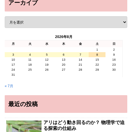
アーカイブ
2026年8月
月
火
水
木
金
土
日
1
2
3
4
5
6
7
8
9
10
11
12
13
14
15
16
17
18
19
20
21
22
23
24
25
26
27
28
29
30
31
« 7月
最近の投稿
アリはどう動き回るのか？ 物理学で迫
る探索の仕組み