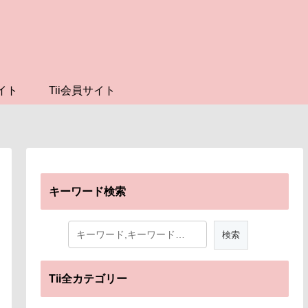
イト
Tii会員サイト
キーワード検索
Tii全カテゴリー