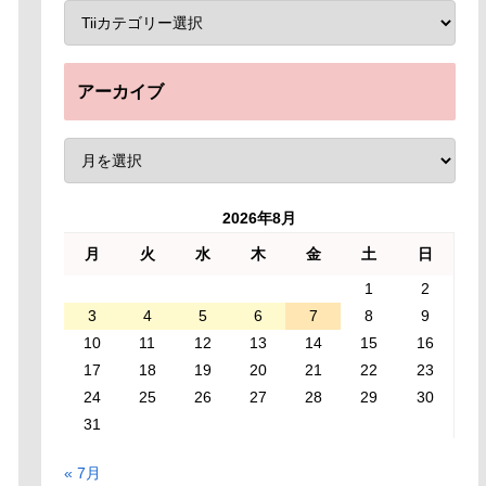
アーカイブ
2026年8月
月
火
水
木
金
土
日
1
2
3
4
5
6
7
8
9
10
11
12
13
14
15
16
17
18
19
20
21
22
23
24
25
26
27
28
29
30
31
« 7月