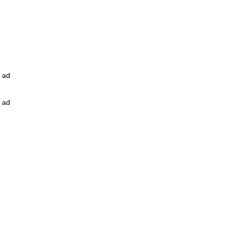
ad
ad