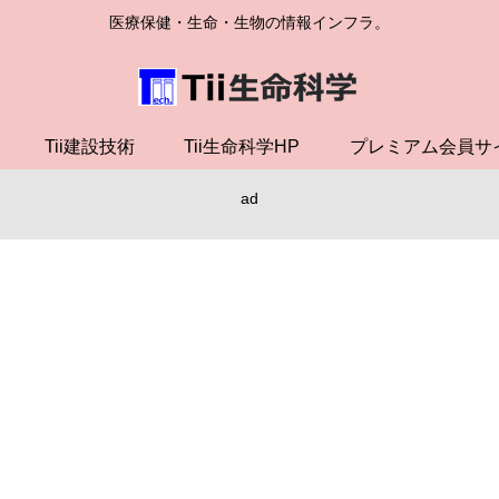
医療保健・生命・生物の情報インフラ。
Tii建設技術
Tii生命科学HP
プレミアム会員サ
ad
」