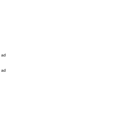
ad
ad