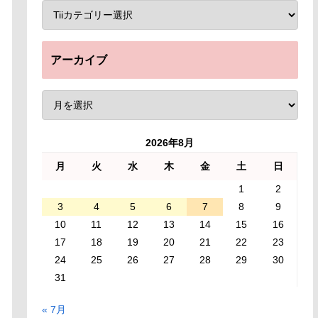
アーカイブ
2026年8月
月
火
水
木
金
土
日
1
2
3
4
5
6
7
8
9
10
11
12
13
14
15
16
17
18
19
20
21
22
23
24
25
26
27
28
29
30
31
« 7月