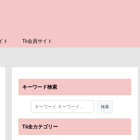
イト
Tii会員サイト
キーワード検索
Tii全カテゴリー