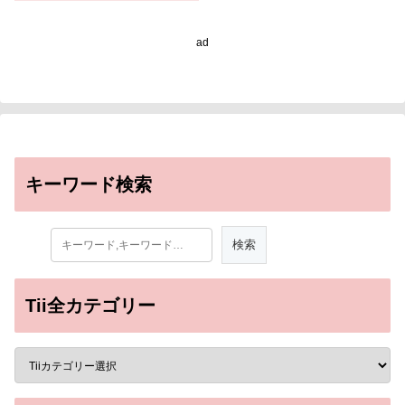
ad
キーワード検索
Tii全カテゴリー