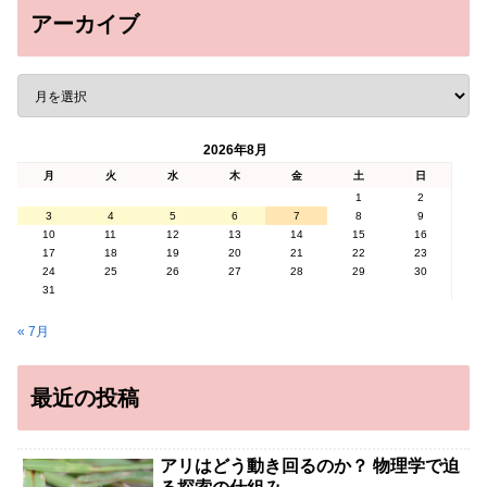
アーカイブ
2026年8月
月
火
水
木
金
土
日
1
2
3
4
5
6
7
8
9
10
11
12
13
14
15
16
17
18
19
20
21
22
23
24
25
26
27
28
29
30
31
« 7月
最近の投稿
アリはどう動き回るのか？ 物理学で迫