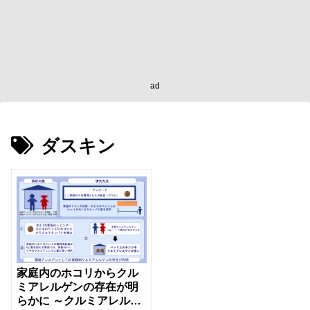
ad
ダスキン
家庭内のホコリからクル
ミアレルゲンの存在が明
らかに ～クルミアレルギ