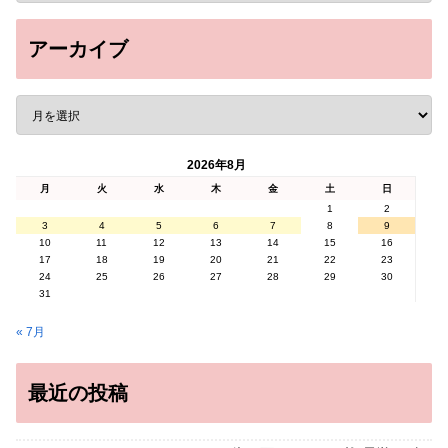
アーカイブ
2026年8月
月
火
水
木
金
土
日
1
2
3
4
5
6
7
8
9
10
11
12
13
14
15
16
17
18
19
20
21
22
23
24
25
26
27
28
29
30
31
« 7月
最近の投稿