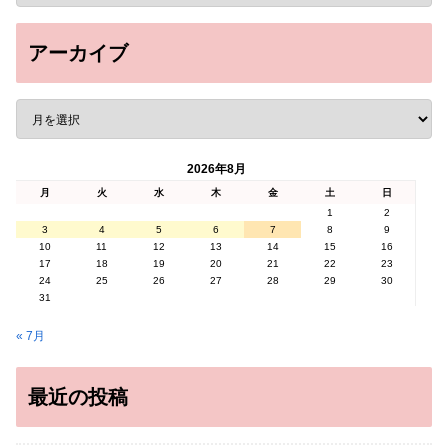
アーカイブ
2026年8月
月
火
水
木
金
土
日
1
2
3
4
5
6
7
8
9
10
11
12
13
14
15
16
17
18
19
20
21
22
23
24
25
26
27
28
29
30
31
« 7月
最近の投稿