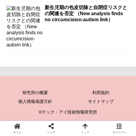
新生児期の包皮切除と自閉症リスクと
の関連を否定 （New analysis finds
no circumcision-autism link）
研究所の概要
利用規約
個人情報保護方針
サイトマップ
©テック・アイ技術情報研究所
ホーム
シェア
トップ
サイドバー