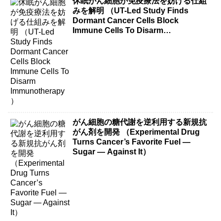
休眠がん細胞が免疫療法を妨げる仕組
みを解明 （UT-Led Study Finds
Dormant Cancer Cells Block
Immune Cells To Disarm
Immunotherapy）
がん細胞の糖代謝を逆利用する新規抗
がん剤を開発 （Experimental Drug
Turns Cancer’s Favorite Fuel —
Sugar — Against It）