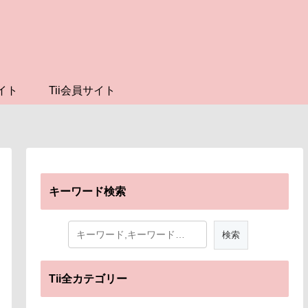
イト
Tii会員サイト
キーワード検索
Tii全カテゴリー