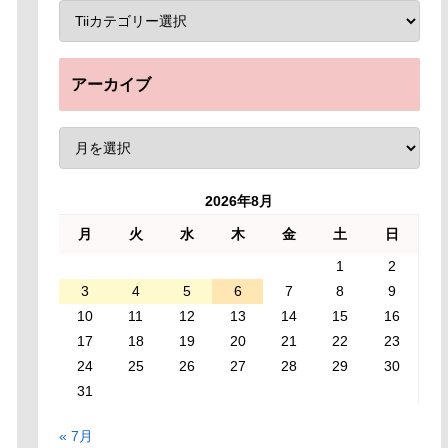
アーカイブ
2026年8月
月
火
水
木
金
土
日
1
2
3
4
5
6
7
8
9
10
11
12
13
14
15
16
17
18
19
20
21
22
23
24
25
26
27
28
29
30
31
« 7月