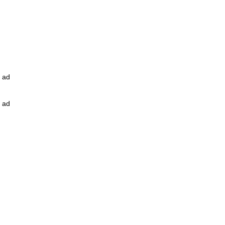
ad
ad