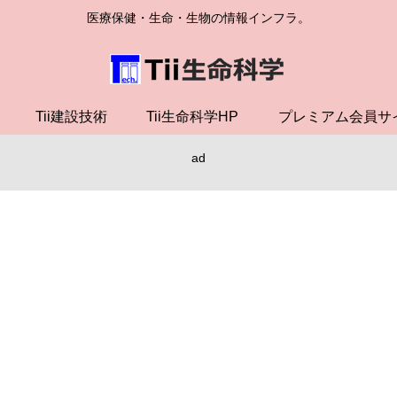
医療保健・生命・生物の情報インフラ。
Tii建設技術
Tii生命科学HP
プレミアム会員サ
ad