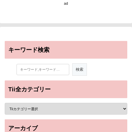
ad
キーワード検索
Tii全カテゴリー
アーカイブ