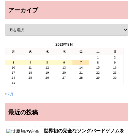
アーカイブ
2026年8月
月
火
水
木
金
土
日
1
2
3
4
5
6
7
8
9
10
11
12
13
14
15
16
17
18
19
20
21
22
23
24
25
26
27
28
29
30
31
« 7月
最近の投稿
世界初の完全なソングバードゲノムを