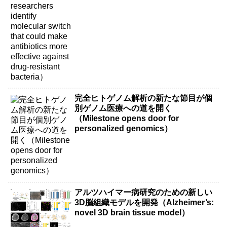
bacteria）
完全ヒトゲノム解析の新たな節目が個
別ゲノム医療への道を開く
（Milestone opens door for
personalized genomics）
アルツハイマー病研究のための新しい
3D脳組織モデルを開発（Alzheimer’s:
novel 3D brain tissue model）