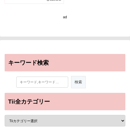
ad
キーワード検索
Tii全カテゴリー