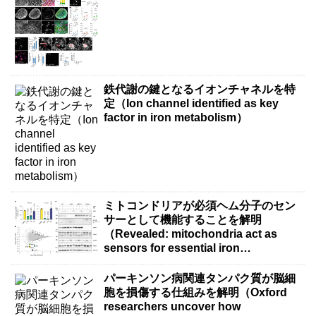
鉄代謝の鍵となるイオンチャネルを特
定（Ion channel identified as key
factor in iron metabolism）
ミトコンドリアが必須ヘム分子のセン
サーとして機能することを解明
（Revealed: mitochondria act as
sensors for essential iron
molecule）
パーキンソン病関連タンパク質が脳細
胞を損傷する仕組みを解明（Oxford
researchers uncover how