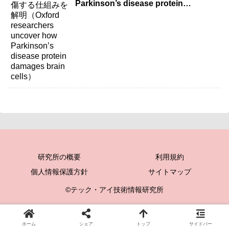
Parkinson’s disease protein
damages brain cells）
研究所の概要
利用規約
個人情報保護方針
サイトマップ
©テック・アイ技術情報研究所
ホーム
シェア
トップ
サイドバー