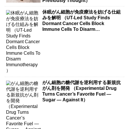
Previously Thought）
休眠がん細胞が免疫療法を妨げる仕組
みを解明 （UT-Led Study Finds
Dormant Cancer Cells Block
Immune Cells To Disarm
Immunotherapy）
がん細胞の糖代謝を逆利用する新規抗
がん剤を開発 （Experimental Drug
Turns Cancer’s Favorite Fuel —
Sugar — Against It）