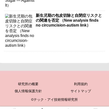
新生児期の包皮切除と自閉症リスクと
の関連を否定 （New analysis finds
no circumcision-autism link）
研究所の概要
利用規約
個人情報保護方針
サイトマップ
©テック・アイ技術情報研究所