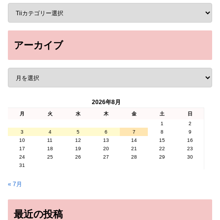
アーカイブ
2026年8月
月
火
水
木
金
土
日
1
2
3
4
5
6
7
8
9
10
11
12
13
14
15
16
17
18
19
20
21
22
23
24
25
26
27
28
29
30
31
« 7月
最近の投稿