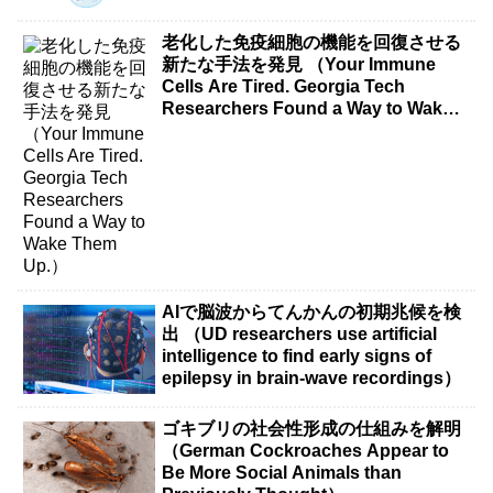
老化した免疫細胞の機能を回復させる
新たな手法を発見 （Your Immune
Cells Are Tired. Georgia Tech
Researchers Found a Way to Wake
Them Up.）
AIで脳波からてんかんの初期兆候を検
出 （UD researchers use artificial
intelligence to find early signs of
epilepsy in brain-wave recordings）
ゴキブリの社会性形成の仕組みを解明
（German Cockroaches Appear to
Be More Social Animals than