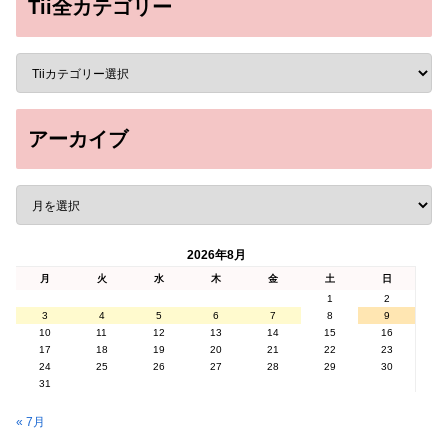
Tii全カテゴリー
アーカイブ
2026年8月
月
火
水
木
金
土
日
1
2
3
4
5
6
7
8
9
10
11
12
13
14
15
16
17
18
19
20
21
22
23
24
25
26
27
28
29
30
31
« 7月