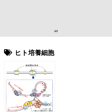
ad
ヒト培養細胞