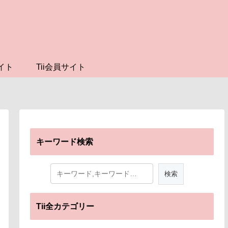
イト
Tii会員サイト
キーワード検索
Tii全カテゴリー