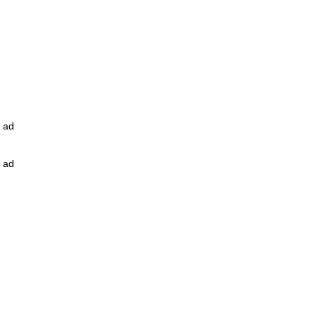
ad
ad