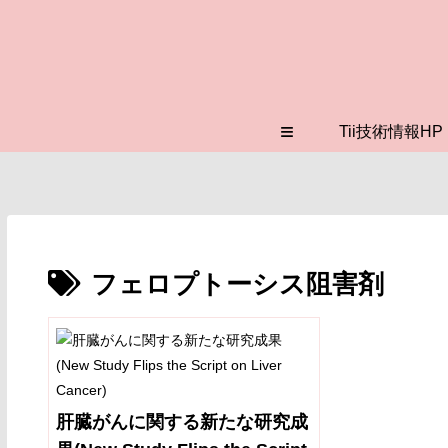
≡
Tii技術情報HP
フェロプトーシス阻害剤
肝臓がんに関する新たな研究成