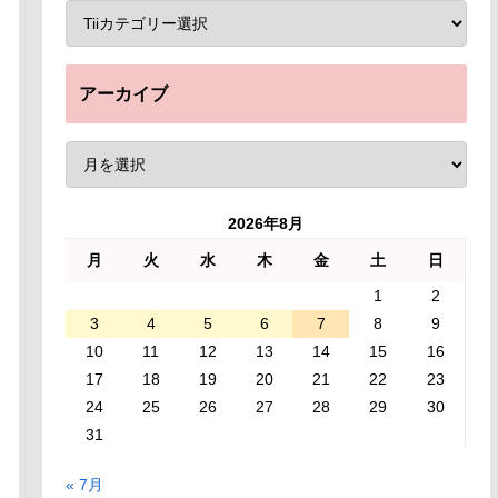
アーカイブ
2026年8月
月
火
水
木
金
土
日
1
2
3
4
5
6
7
8
9
10
11
12
13
14
15
16
17
18
19
20
21
22
23
24
25
26
27
28
29
30
31
« 7月