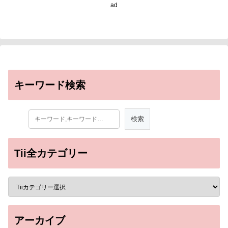
ad
キーワード検索
Tii全カテゴリー
アーカイブ