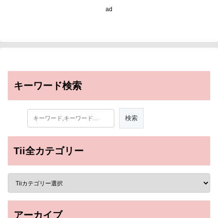
ad
キーワード検索
Tii全カテゴリー
アーカイブ