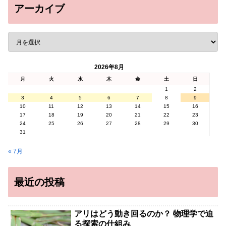
アーカイブ
2026年8月
月
火
水
木
金
土
日
1
2
3
4
5
6
7
8
9
10
11
12
13
14
15
16
17
18
19
20
21
22
23
24
25
26
27
28
29
30
31
« 7月
最近の投稿
アリはどう動き回るのか？ 物理学で迫
る探索の仕組み