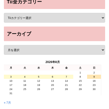
Tii全カテゴリー
アーカイブ
2026年8月
月
火
水
木
金
土
日
1
2
3
4
5
6
7
8
9
10
11
12
13
14
15
16
17
18
19
20
21
22
23
24
25
26
27
28
29
30
31
« 7月