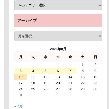
アーカイブ
2026年8月
月
火
水
木
金
土
日
1
2
3
4
5
6
7
8
9
10
11
12
13
14
15
16
17
18
19
20
21
22
23
24
25
26
27
28
29
30
31
« 7月