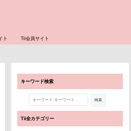
イト
Tii会員サイト
キーワード検索
Tii全カテゴリー