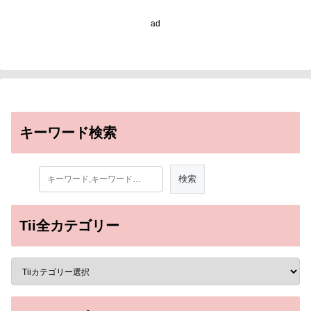
ad
キーワード検索
Tii全カテゴリー