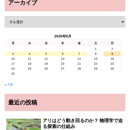
アーカイブ
2026年8月
月
火
水
木
金
土
日
1
2
3
4
5
6
7
8
9
10
11
12
13
14
15
16
17
18
19
20
21
22
23
24
25
26
27
28
29
30
31
« 7月
最近の投稿
アリはどう動き回るのか？ 物理学で迫
る探索の仕組み