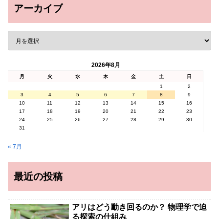
アーカイブ
2026年8月
月
火
水
木
金
土
日
1
2
3
4
5
6
7
8
9
10
11
12
13
14
15
16
17
18
19
20
21
22
23
24
25
26
27
28
29
30
31
« 7月
最近の投稿
アリはどう動き回るのか？ 物理学で迫
る探索の仕組み