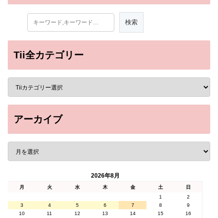
Tii全カテゴリー
アーカイブ
2026年8月
月
火
水
木
金
土
日
1
2
3
4
5
6
7
8
9
10
11
12
13
14
15
16