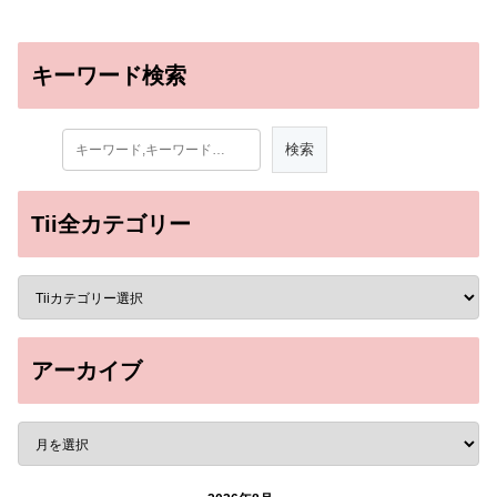
キーワード検索
Tii全カテゴリー
アーカイブ