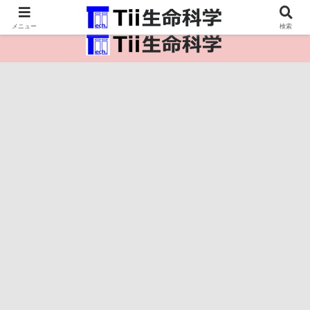
医療保健・生命・生物の情報インフラ。
メニュー
検索