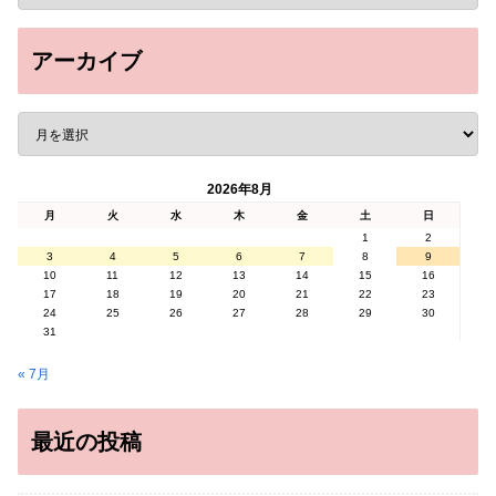
アーカイブ
2026年8月
月
火
水
木
金
土
日
1
2
3
4
5
6
7
8
9
10
11
12
13
14
15
16
17
18
19
20
21
22
23
24
25
26
27
28
29
30
31
« 7月
最近の投稿