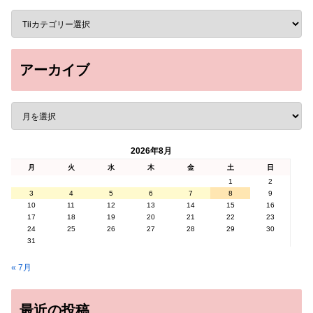
アーカイブ
2026年8月
月
火
水
木
金
土
日
1
2
3
4
5
6
7
8
9
10
11
12
13
14
15
16
17
18
19
20
21
22
23
24
25
26
27
28
29
30
31
« 7月
最近の投稿