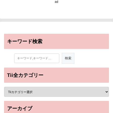
ad
キーワード検索
Tii全カテゴリー
アーカイブ