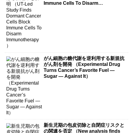
Immune Cells To Disarm
Immunotherapy）
がん細胞の糖代謝を逆利用する新規抗
がん剤を開発 （Experimental Drug
Turns Cancer’s Favorite Fuel —
Sugar — Against It）
新生児期の包皮切除と自閉症リスクと
の関連を否定 （New analysis finds