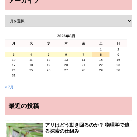
アーカイブ
2026年8月
月
火
水
木
金
土
日
1
2
3
4
5
6
7
8
9
10
11
12
13
14
15
16
17
18
19
20
21
22
23
24
25
26
27
28
29
30
31
« 7月
最近の投稿
アリはどう動き回るのか？ 物理学で迫
る探索の仕組み