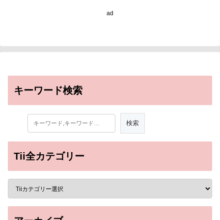
ad
キーワード検索
Tii全カテゴリー