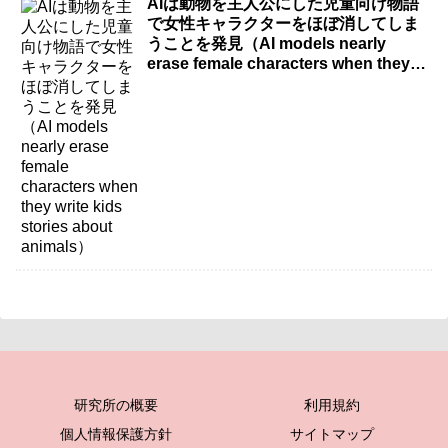
AIは動物を主人公にした児童向け物語
で女性キャラクターをほぼ消してしま
うことを発見（AI models nearly
erase female characters when they
write kids stories about animals）
研究所の概要
利用規約
個人情報保護方針
サイトマップ