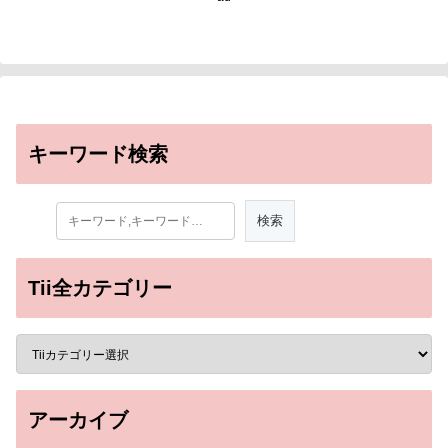
キーワード検索
Tii全カテゴリー
アーカイブ