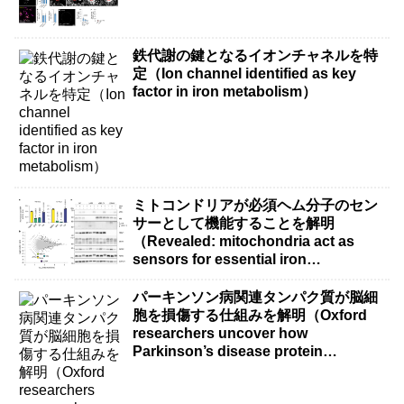
鉄代謝の鍵となるイオンチャネルを特
定（Ion channel identified as key
factor in iron metabolism）
ミトコンドリアが必須ヘム分子のセン
サーとして機能することを解明
（Revealed: mitochondria act as
sensors for essential iron
molecule）
パーキンソン病関連タンパク質が脳細
胞を損傷する仕組みを解明（Oxford
researchers uncover how
Parkinson’s disease protein
damages brain cells）