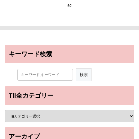
ad
キーワード検索
Tii全カテゴリー
アーカイブ