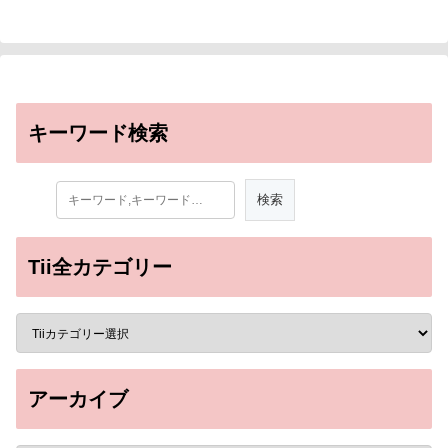
キーワード検索
Tii全カテゴリー
アーカイブ