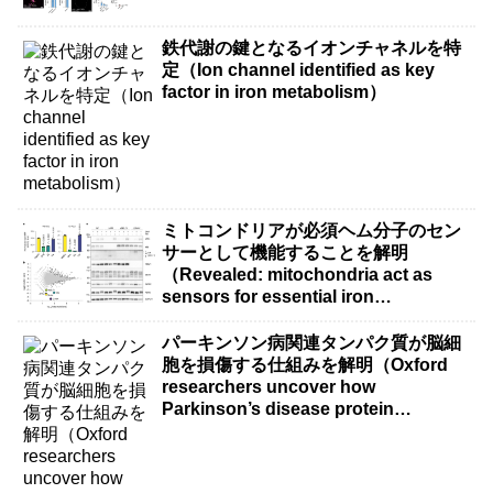
鉄代謝の鍵となるイオンチャネルを特
定（Ion channel identified as key
factor in iron metabolism）
ミトコンドリアが必須ヘム分子のセン
サーとして機能することを解明
（Revealed: mitochondria act as
sensors for essential iron
molecule）
パーキンソン病関連タンパク質が脳細
胞を損傷する仕組みを解明（Oxford
researchers uncover how
Parkinson’s disease protein
damages brain cells）