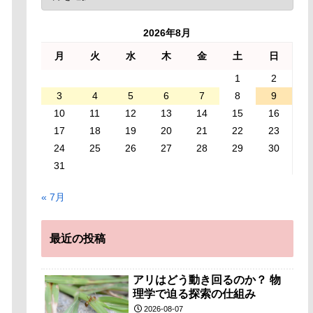
2026年8月
月
火
水
木
金
土
日
1
2
3
4
5
6
7
8
9
10
11
12
13
14
15
16
17
18
19
20
21
22
23
24
25
26
27
28
29
30
31
« 7月
最近の投稿
アリはどう動き回るのか？ 物
理学で迫る探索の仕組み
2026-08-07