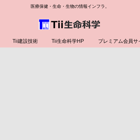
医療保健・生命・生物の情報インフラ。
Tii建設技術
Tii生命科学HP
プレミアム会員サ