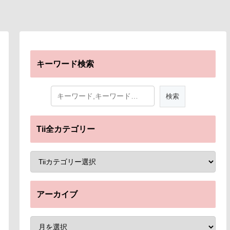
キーワード検索
Tii全カテゴリー
アーカイブ