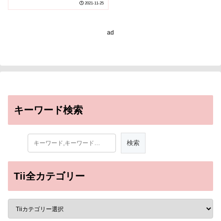
2021-11-25
ad
キーワード検索
Tii全カテゴリー