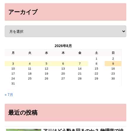
アーカイブ
2026年8月
月
火
水
木
金
土
日
1
2
3
4
5
6
7
8
9
10
11
12
13
14
15
16
17
18
19
20
21
22
23
24
25
26
27
28
29
30
31
« 7月
最近の投稿
アリはどう動き回るのか？ 物理学で迫