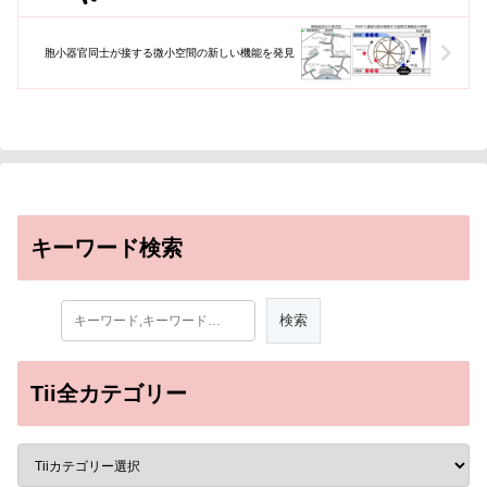
胞小器官同士が接する微小空間の新しい機能を発見
キーワード検索
Tii全カテゴリー