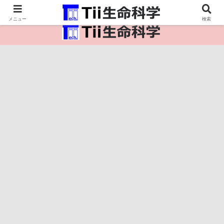
医療保健・生命・生物の情報インフラ。
メニュー
検索