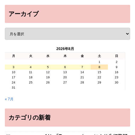
アーカイブ
2026年8月
月
火
水
木
金
土
日
1
2
3
4
5
6
7
8
9
10
11
12
13
14
15
16
17
18
19
20
21
22
23
24
25
26
27
28
29
30
31
« 7月
カテゴリの新着