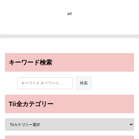
ad
キーワード検索
Tii全カテゴリー