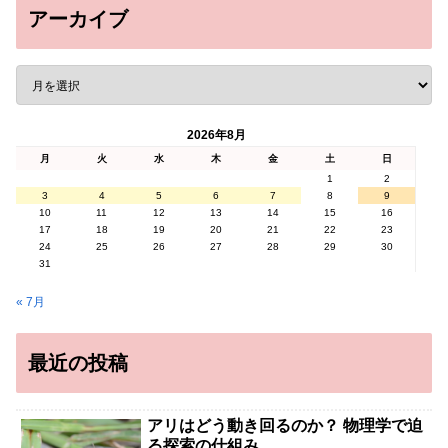
アーカイブ
2026年8月
月
火
水
木
金
土
日
1
2
3
4
5
6
7
8
9
10
11
12
13
14
15
16
17
18
19
20
21
22
23
24
25
26
27
28
29
30
31
« 7月
最近の投稿
アリはどう動き回るのか？ 物理学で迫
る探索の仕組み