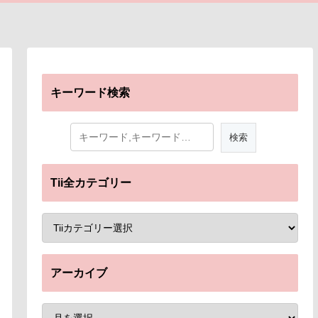
キーワード検索
Tii全カテゴリー
アーカイブ