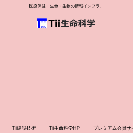
医療保健・生命・生物の情報インフラ。
Tii建設技術
Tii生命科学HP
プレミアム会員サ