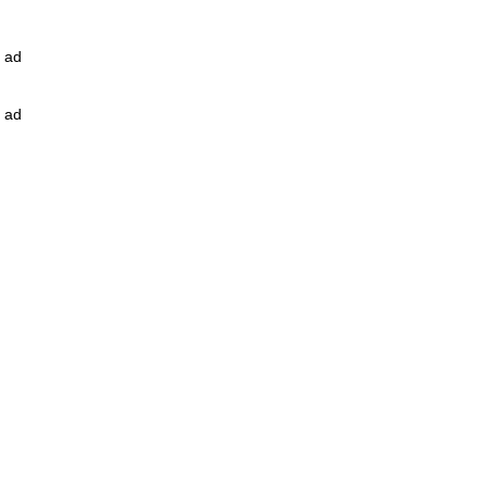
ad
ad