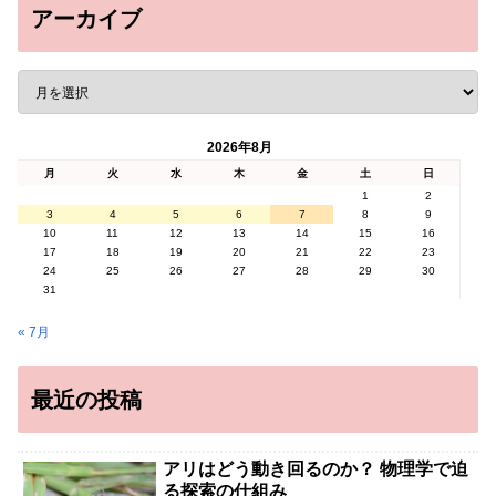
アーカイブ
2026年8月
月
火
水
木
金
土
日
1
2
3
4
5
6
7
8
9
10
11
12
13
14
15
16
17
18
19
20
21
22
23
24
25
26
27
28
29
30
31
« 7月
最近の投稿
アリはどう動き回るのか？ 物理学で迫
る探索の仕組み