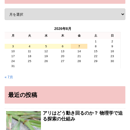
2026年8月
月
火
水
木
金
土
日
1
2
3
4
5
6
7
8
9
10
11
12
13
14
15
16
17
18
19
20
21
22
23
24
25
26
27
28
29
30
31
« 7月
最近の投稿
アリはどう動き回るのか？ 物理学で迫
る探索の仕組み