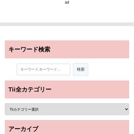
ad
キーワード検索
Tii全カテゴリー
アーカイブ